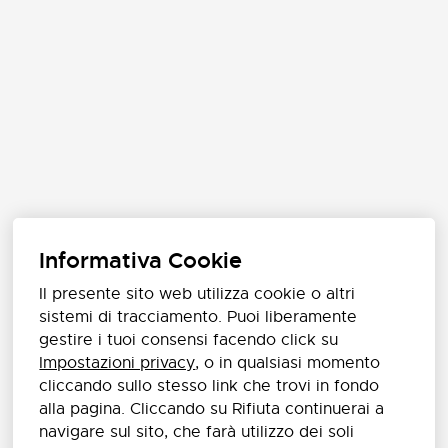
Informativa Cookie
Il presente sito web utilizza cookie o altri
sistemi di tracciamento. Puoi liberamente
gestire i tuoi consensi facendo click su
Impostazioni privacy
, o in qualsiasi momento
cliccando sullo stesso link che trovi in fondo
alla pagina. Cliccando su Rifiuta continuerai a
navigare sul sito, che farà utilizzo dei soli