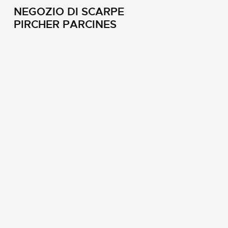
NEGOZIO DI SCARPE
PIRCHER PARCINES