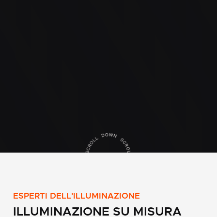
Scroll
down
ESPERTI
DELL'ILLUMINAZIONE
ILLUMINAZIONE
SU
MISURA