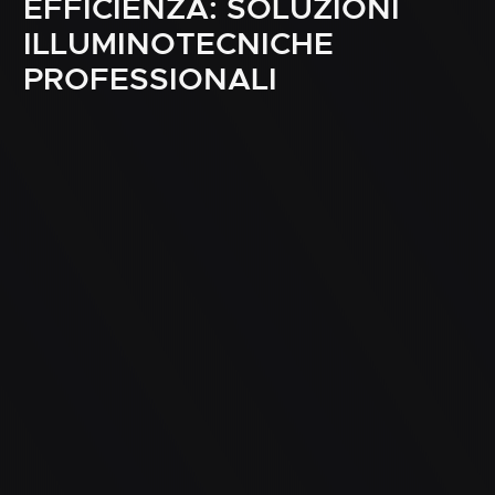
EFFICIENZA:
SOLUZIONI
ILLUMINOTECNICHE
PROFESSIONALI