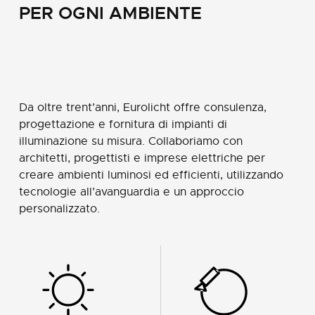
PER
OGNI
AMBIENTE
Da oltre trent’anni, Eurolicht offre consulenza,
progettazione e fornitura di impianti di
illuminazione su misura. Collaboriamo con
architetti, progettisti e imprese elettriche per
creare ambienti luminosi ed efficienti, utilizzando
tecnologie all’avanguardia e un approccio
personalizzato.