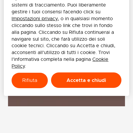
sistemi di tracciamento. Puoi liberamente
gestire i tuoi consensi facendo click su
Impostazioni privacy
, o in qualsiasi momento
cliccando sullo stesso link che trovi in fondo
alla pagina. Cliccando su Rifiuta continuerai a
navigare sul sito, che farà utilizzo dei soli
cookie tecnici. Cliccando su Accetta e chiudi,
acconsenti all'utilizzo di tutti i cookie. Trovi
l'informativa completa nella pagina
Cookie
Policy
.
Accetta e chiudi
Rifiuta