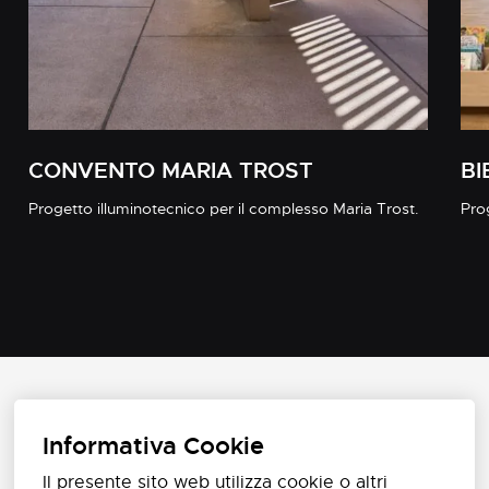
CONVENTO MARIA TROST
BI
Progetto illuminotecnico per il complesso Maria Trost.
Prog
Informativa Cookie
Il presente sito web utilizza cookie o altri