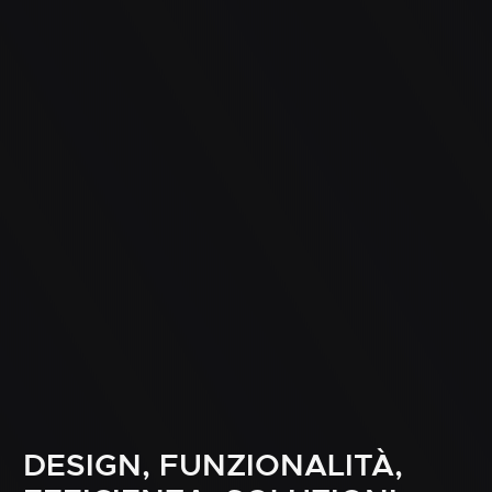
DESIGN,
FUNZIONALITÀ,