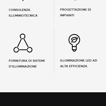
PROGETTAZIONE DI
CONSULENZA
IMPIANTI
ILLUMINOTECNICA
ILLUMINAZIONE LED AD
FORNITURA DI SISTEMI
ALTA EFFICIENZA
D’ILLUMINAZIONE